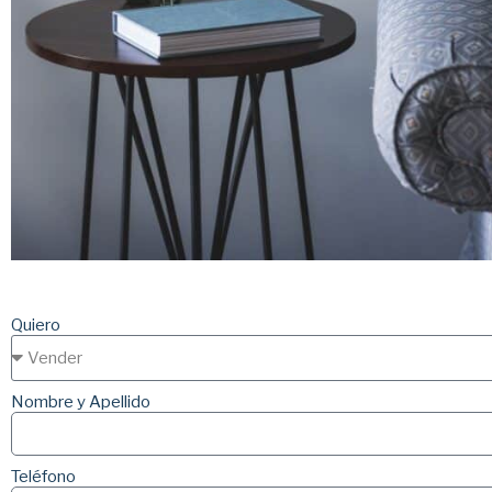
Quiero
Nombre y Apellido
Teléfono