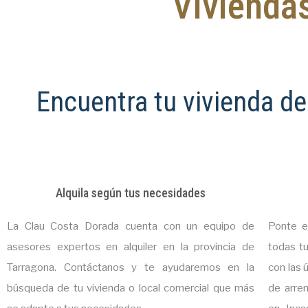
Viviendas
Encuentra tu vivienda de
Alquila según tus necesidades
La Clau Costa Dorada cuenta con un equipo de
Ponte e
asesores expertos en alquiler en la provincia de
todas tu
Tarragona. Contáctanos y te ayudaremos en la
con las 
búsqueda de tu vivienda o local comercial que más
de arre