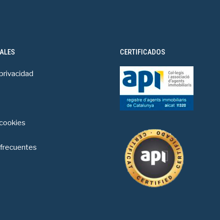
ALES
CERTIFICADOS
 privacidad
 cookies
frecuentes