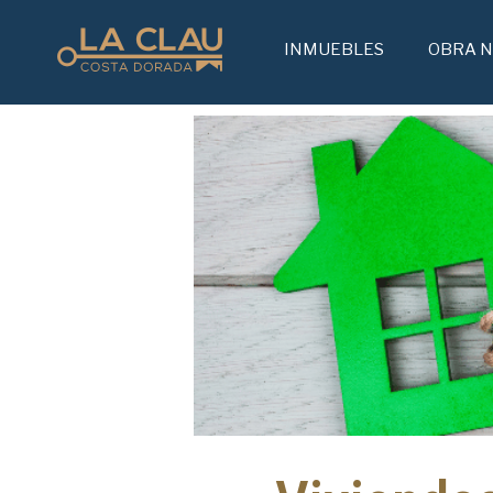
INMUEBLES
INMUEBLES
OBRA 