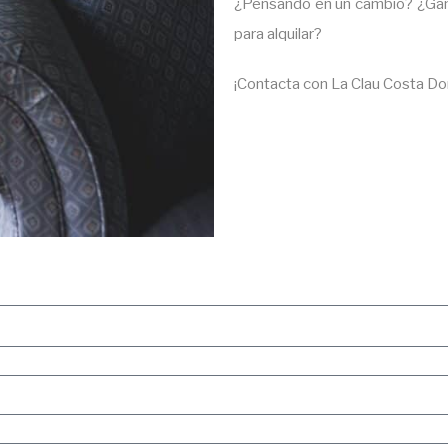
¿Pensando en un cambio? ¿Gana
para alquilar?
¡Contacta con La Clau Costa Do