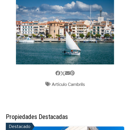
Artículo Cambrils
Propiedades Destacadas
Destacado