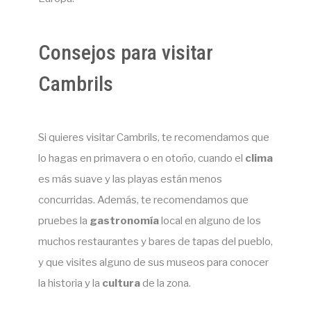
Consejos para visitar
Cambrils
Si quieres visitar Cambrils, te recomendamos que
lo hagas en primavera o en otoño, cuando el
clima
es más suave y las playas están menos
concurridas. Además, te recomendamos que
pruebes la
gastronomía
local en alguno de los
muchos restaurantes y bares de tapas del pueblo,
y que visites alguno de sus museos para conocer
la historia y la
cultura
de la zona.