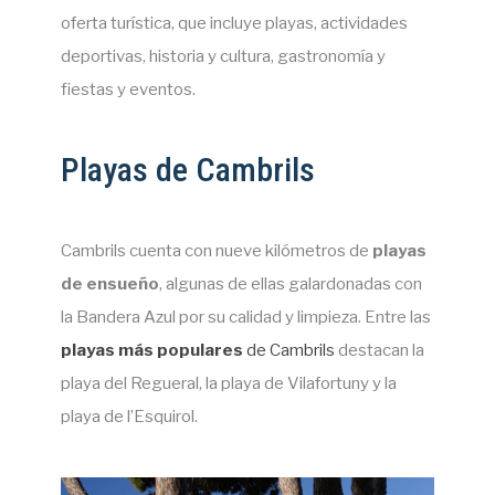
oferta turística, que incluye playas, actividades
deportivas, historia y cultura, gastronomía y
fiestas y eventos.
Playas de Cambrils
Cambrils cuenta con nueve kilómetros de
playas
de ensueño
, algunas de ellas galardonadas con
la Bandera Azul por su calidad y limpieza. Entre las
playas más populares
de Cambrils
destacan la
playa del Regueral, la playa de Vilafortuny y la
playa de l’Esquirol.