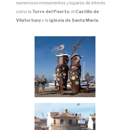
numerosos monumentos y lugares de interés
como la
Torre del Puerto
, el
Castillo de
Vilafortuny
o la
iglesia de Santa María
.