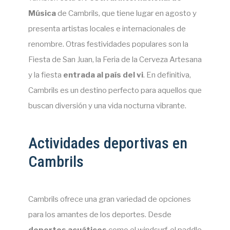
Música
de Cambrils, que tiene lugar en agosto y
presenta artistas locales e internacionales de
renombre. Otras festividades populares son la
Fiesta de San Juan, la Feria de la Cerveza Artesana
y la fiesta
entrada al país del vi
. En definitiva,
Cambrils es un destino perfecto para aquellos que
buscan diversión y una vida nocturna vibrante.
Actividades deportivas en
Cambrils
Cambrils ofrece una gran variedad de opciones
para los amantes de los deportes. Desde
deportes acuáticos
como el windsurf, el paddle