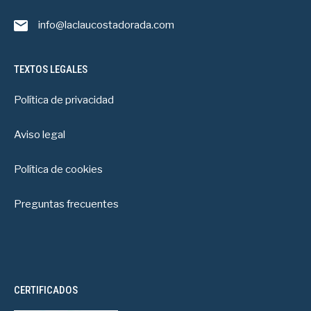
info@laclaucostadorada.com
TEXTOS LEGALES
Política de privacidad
Aviso legal
Política de cookies
Preguntas frecuentes
CERTIFICADOS