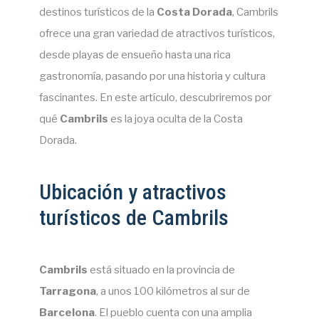
destinos turísticos de la
Costa Dorada
, Cambrils
ofrece una gran variedad de atractivos turísticos,
desde playas de ensueño hasta una rica
gastronomía, pasando por una historia y cultura
fascinantes. En este artículo, descubriremos por
qué
Cambrils
es la joya oculta de la Costa
Dorada.
Ubicación y atractivos
turísticos de Cambrils
Cambrils
está situado en la provincia de
Tarragona
, a unos 100 kilómetros al sur de
Barcelona
. El pueblo cuenta con una amplia