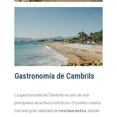
Gastronomía de Cambrils
La gastronomía de Cambrils es uno de sus
principales atractivos turísticos. El pueblo cuenta
con una gran variedad de
restaurantes
, desde