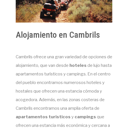
Alojamiento en Cambrils
Cambrils ofrece una gran variedad de opciones de
alojamiento, que van desde
hoteles
de lujo hasta
apartamentos turísticos y campings. En el centro
del pueblo encontramos numerosos hoteles y
hostales que ofrecen una estancia cómoda y
acogedora. Además, en las zonas costeras de
Cambrils encontramos una amplia oferta de
apartamentos turísticos
y
campings
que
ofrecen una estancia más económica y cercana a