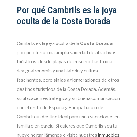
Por qué Cambrils es la joya
oculta de la Costa Dorada
Cambrils es la joya oculta de la
Costa Dorada
porque ofrece una amplia variedad de atractivos
turísticos, desde playas de ensueño hasta una
rica gastronomía y una historia y cultura
fascinantes, pero sin las aglomeraciones de otros
destinos turísticos de la Costa Dorada. Además,
su ubicación estratégica y su buena comunicación
con el resto de España y Europa hacen de
Cambrils un destino ideal para unas vacaciones en
familia o en pareja. Si quieres que Cambrils sea tu
nuevo hogar llámanos o visita nuestros
inmuebles