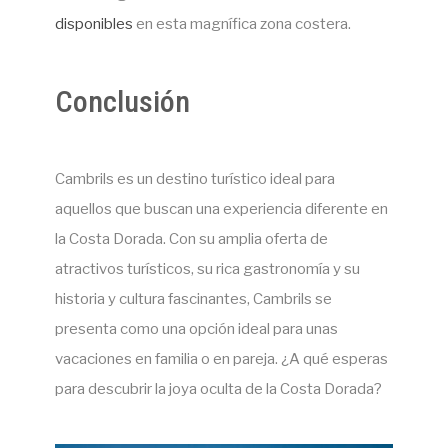
disponibles
en esta magnífica zona costera.
Conclusión
Cambrils es un destino turístico ideal para
aquellos que buscan una experiencia diferente en
la Costa Dorada. Con su amplia oferta de
atractivos turísticos, su rica gastronomía y su
historia y cultura fascinantes, Cambrils se
presenta como una opción ideal para unas
vacaciones en familia o en pareja. ¿A qué esperas
para descubrir la joya oculta de la Costa Dorada?