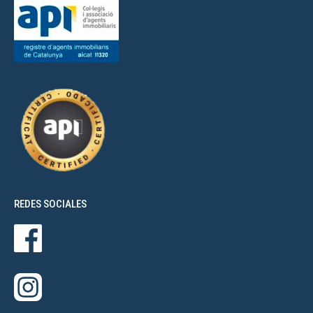
REDES SOCIALES