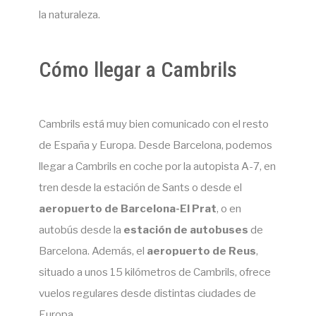
la naturaleza.
Cómo llegar a Cambrils
Cambrils está muy bien comunicado con el resto
de España y Europa. Desde Barcelona, podemos
llegar a Cambrils en coche por la autopista A-7, en
tren desde la estación de Sants o desde el
aeropuerto de Barcelona-El Prat
, o en
autobús desde la
estación de autobuses
de
Barcelona. Además, el
aeropuerto de Reus
,
situado a unos 15 kilómetros de Cambrils, ofrece
vuelos regulares desde distintas ciudades de
Europa.