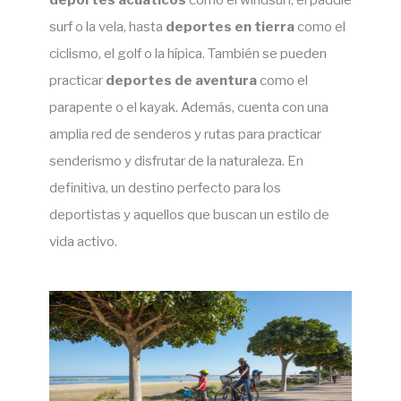
surf o la vela, hasta
deportes en tierra
como el
ciclismo, el golf o la hípica. También se pueden
practicar
deportes de aventura
como el
parapente o el kayak. Además, cuenta con una
amplia red de senderos y rutas para practicar
senderismo y disfrutar de la naturaleza. En
definitiva, un destino perfecto para los
deportistas y aquellos que buscan un estilo de
vida activo.