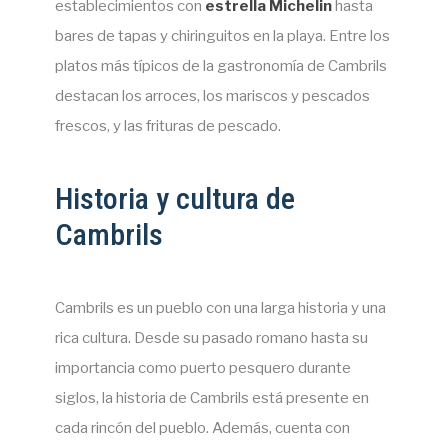
establecimientos con
estrella Michelin
hasta
bares de tapas y chiringuitos en la playa. Entre los
platos más típicos de la gastronomía de Cambrils
destacan los arroces, los mariscos y pescados
frescos, y las frituras de pescado.
Historia y cultura de
Cambrils
Cambrils es un pueblo con una larga historia y una
rica cultura. Desde su pasado romano hasta su
importancia como puerto pesquero durante
siglos, la historia de Cambrils está presente en
cada rincón del pueblo. Además, cuenta con