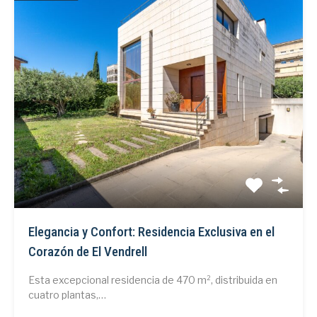
Elegancia y Confort: Residencia Exclusiva en el
Corazón de El Vendrell
Esta excepcional residencia de 470 m², distribuida en
cuatro plantas,…