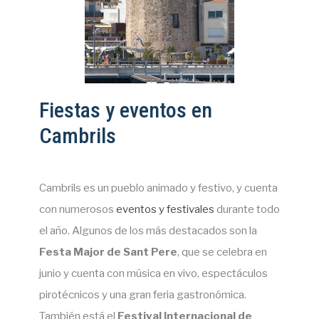
Fiestas y eventos en
Cambrils
Cambrils es un pueblo animado y festivo, y cuenta
con numerosos
eventos y festivales
durante todo
el año. Algunos de los más destacados son la
Festa Major de Sant Pere
, que se celebra en
junio y cuenta con música en vivo, espectáculos
pirotécnicos y una gran feria gastronómica.
También está el
Festival Internacional de