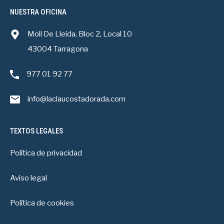
NUESTRA OFICINA
Moll De Lleida, Bloc 2, Local 10
43004 Tarragona
977 01 92 77
info@laclaucostadorada.com
TEXTOS LEGALES
Política de privacidad
Aviso legal
Política de cookies