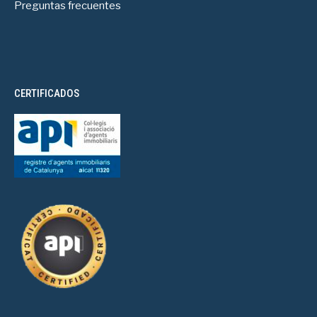
Preguntas frecuentes
CERTIFICADOS