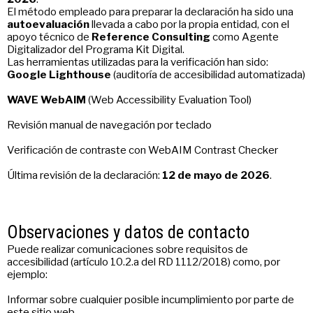
El método empleado para preparar la declaración ha sido una
autoevaluación
llevada a cabo por la propia entidad, con el
apoyo técnico de
Reference Consulting
como Agente
Digitalizador del Programa Kit Digital.
Las herramientas utilizadas para la verificación han sido:
Google Lighthouse
(auditoría de accesibilidad automatizada)
WAVE WebAIM
(Web Accessibility Evaluation Tool)
Revisión manual de navegación por teclado
Verificación de contraste con WebAIM Contrast Checker
Última revisión de la declaración:
12 de mayo de 2026
.
Observaciones y datos de contacto
Puede realizar comunicaciones sobre requisitos de
accesibilidad (artículo 10.2.a del RD 1112/2018) como, por
ejemplo:
Informar sobre cualquier posible incumplimiento por parte de
este sitio web.