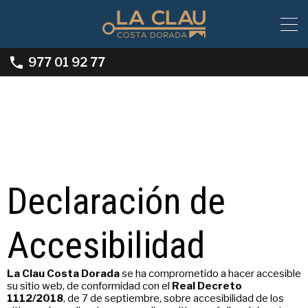
977 01 92 77
Declaración de
Accesibilidad
La Clau Costa Dorada
se ha comprometido a hacer accesible
su sitio web, de conformidad con el
Real Decreto
1112/2018
, de 7 de septiembre, sobre accesibilidad de los