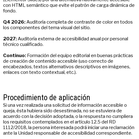
con HTML semántico que evite el patrón de carga dinámica de
fondo.
Q4 2026:
Auditoría completa de contraste de color en todos
los componentes del tema visual del sitio.
2027:
Auditoría externa de accesibilidad anual por personal
técnico cualificado.
Continuo:
Formación del equipo editorial en buenas prácticas
de creación de contenido accesible (uso correcto de
encabezados, textos alternativos descriptivos en imágenes,
enlaces con texto contextual, etc.).
Procedimiento de aplicación
Si una vez realizada una solicitud de información accesible o
queja, ésta hubiera sido desestimada, no se estuviera de
acuerdo con la decisión adoptada, o la respuesta no cumpliera
los requisitos contemplados en el artículo 12.5 del RD
1112/2018, la persona interesada podrá iniciar una reclamación
ante la Unidad responsable de accesibilidad correspondiente.