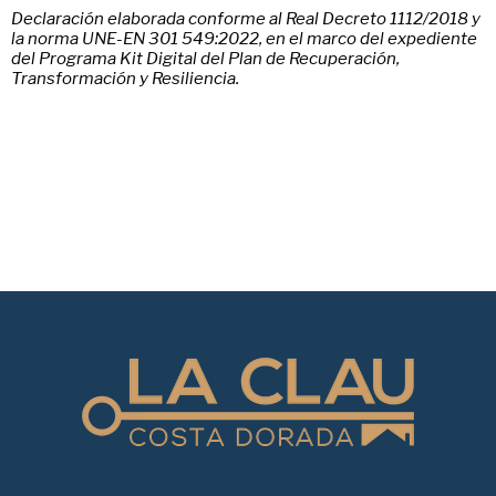
Declaración elaborada conforme al Real Decreto 1112/2018 y
la norma UNE-EN 301 549:2022, en el marco del expediente
del Programa Kit Digital del Plan de Recuperación,
Transformación y Resiliencia.