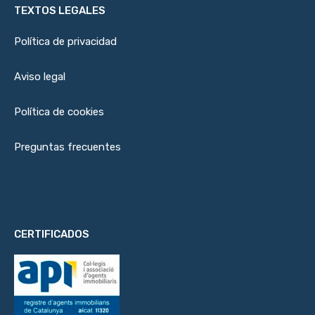
TEXTOS LEGALES
Política de privacidad
Aviso legal
Política de cookies
Preguntas frecuentes
CERTIFICADOS