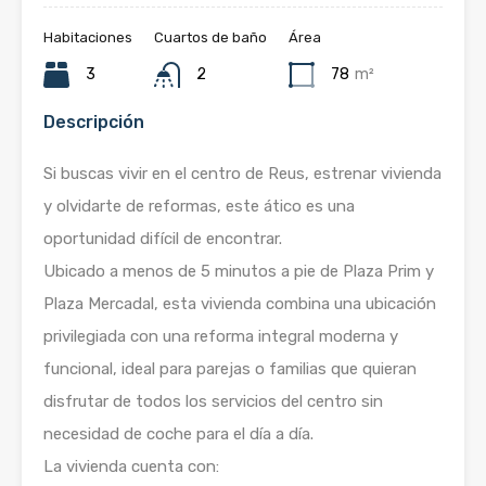
Habitaciones
Cuartos de baño
Área
3
2
78
m²
Descripción
Si buscas vivir en el centro de Reus, estrenar vivienda
y olvidarte de reformas, este ático es una
oportunidad difícil de encontrar.
Ubicado a menos de 5 minutos a pie de Plaza Prim y
Plaza Mercadal, esta vivienda combina una ubicación
privilegiada con una reforma integral moderna y
funcional, ideal para parejas o familias que quieran
disfrutar de todos los servicios del centro sin
necesidad de coche para el día a día.
La vivienda cuenta con: