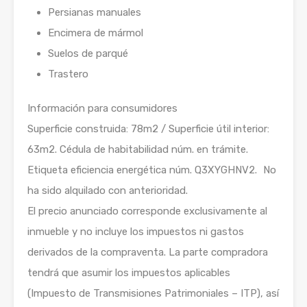
Persianas manuales
Encimera de mármol
Suelos de parqué
Trastero
Información para consumidores
Superficie construida: 78m2 / Superficie útil interior:
63m2. Cédula de habitabilidad núm. en trámite.
Etiqueta eficiencia energética núm. Q3XYGHNV2. No
ha sido alquilado con anterioridad.
El precio anunciado corresponde exclusivamente al
inmueble y no incluye los impuestos ni gastos
derivados de la compraventa. La parte compradora
tendrá que asumir los impuestos aplicables
(Impuesto de Transmisiones Patrimoniales – ITP), así