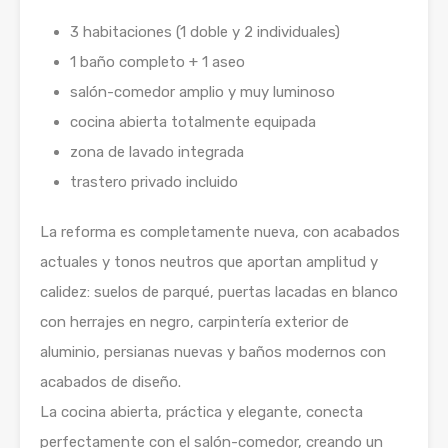
3 habitaciones (1 doble y 2 individuales)
1 baño completo + 1 aseo
salón-comedor amplio y muy luminoso
cocina abierta totalmente equipada
zona de lavado integrada
trastero privado incluido
La reforma es completamente nueva, con acabados
actuales y tonos neutros que aportan amplitud y
calidez: suelos de parqué, puertas lacadas en blanco
con herrajes en negro, carpintería exterior de
aluminio, persianas nuevas y baños modernos con
acabados de diseño.
La cocina abierta, práctica y elegante, conecta
perfectamente con el salón-comedor, creando un