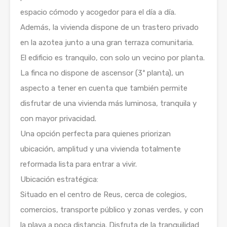
espacio cómodo y acogedor para el día a día.
Además, la vivienda dispone de un trastero privado
en la azotea junto a una gran terraza comunitaria.
El edificio es tranquilo, con solo un vecino por planta.
La finca no dispone de ascensor (3ª planta), un
aspecto a tener en cuenta que también permite
disfrutar de una vivienda más luminosa, tranquila y
con mayor privacidad.
Una opción perfecta para quienes priorizan
ubicación, amplitud y una vivienda totalmente
reformada lista para entrar a vivir.
Ubicación estratégica:
Situado en el centro de Reus, cerca de colegios,
comercios, transporte público y zonas verdes, y con
la playa a poca distancia. Disfruta de la tranquilidad