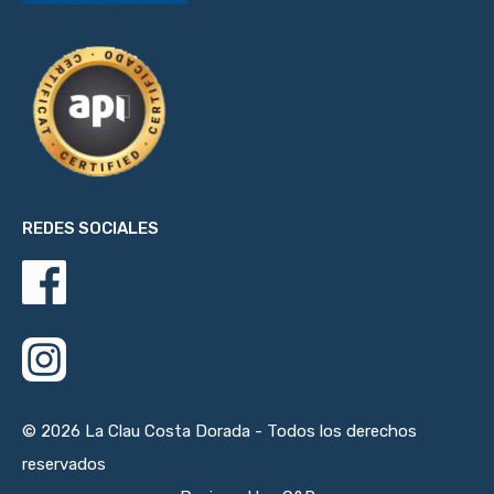
REDES SOCIALES
© 2026 La Clau Costa Dorada - Todos los derechos
reservados