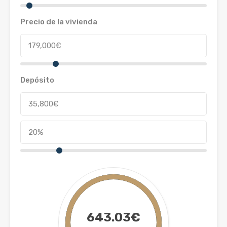
Precio de la vivienda
Depósito
643.03€