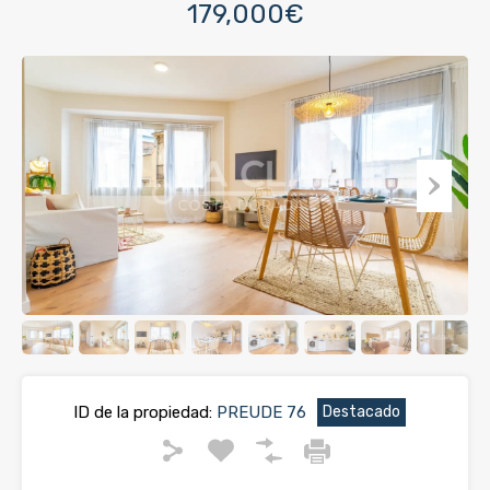
179,000€
ID de la propiedad:
PREUDE 76
Destacado