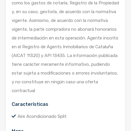
como los gastos de notaría, Registro de la Propiedad
y, en su caso, gestoría, de acuerdo con la normativa
vigente. Asimismo, de acuerdo con la normativa
vigente, la parte compradora no abonará honorarios
de intermediación en esta operación. Agente inscrito
en el Registro de Agents Inmobiliarios de Cataluña
(AICAT 11320) y API 13435. La información publicada
tiene carácter meramente informativo, pudiendo
estar sujeta a modificaciones o errores involuntarios,
y no constituye en ningún caso una oferta
contractual
Características
Aire Acondicionado Split