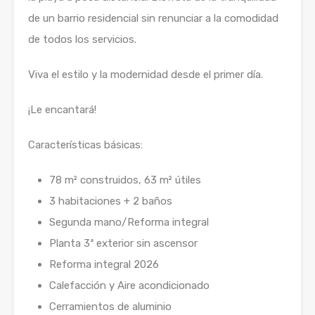
de un barrio residencial sin renunciar a la comodidad
de todos los servicios.
Viva el estilo y la modernidad desde el primer día.
¡Le encantará!
Características básicas:
78 m² construidos, 63 m² útiles
3 habitaciones + 2 baños
Segunda mano/Reforma integral
Planta 3ª exterior sin ascensor
Reforma integral 2026
Calefacción y Aire acondicionado
Cerramientos de aluminio