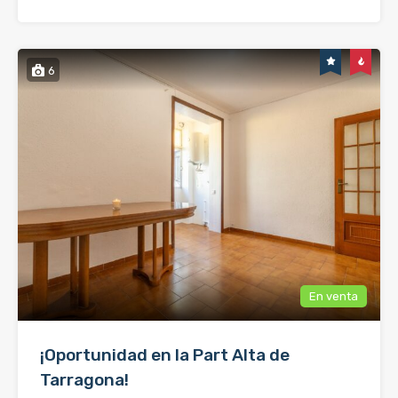
6
En venta
¡Oportunidad en la Part Alta de
Tarragona!