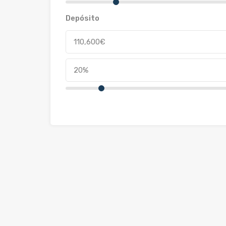
Depósito