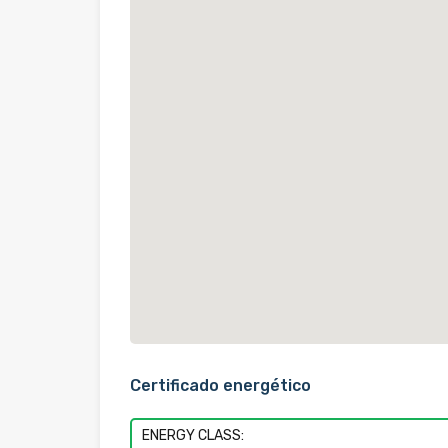
Certificado energético
ENERGY CLASS: