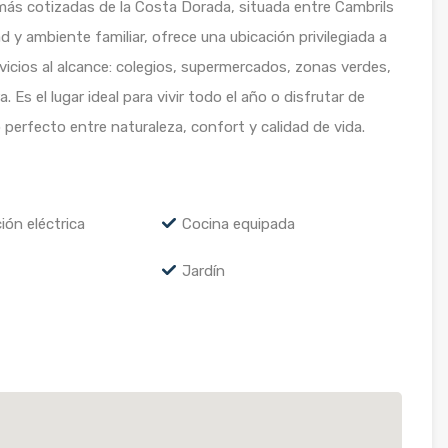
 más cotizadas de la Costa Dorada, situada entre Cambrils
d y ambiente familiar, ofrece una ubicación privilegiada a
vicios al alcance: colegios, supermercados, zonas verdes,
. Es el lugar ideal para vivir todo el año o disfrutar de
io perfecto entre naturaleza, confort y calidad de vida.
ión eléctrica
Cocina equipada
Jardín