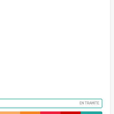
EN TRAMITE