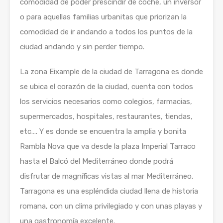
comodidad de poder prescindir de coche, un inversor
o para aquellas familias urbanitas que priorizan la
comodidad de ir andando a todos los puntos de la
ciudad andando y sin perder tiempo.
La zona Eixample de la ciudad de Tarragona es donde
se ubica el corazón de la ciudad, cuenta con todos
los servicios necesarios como colegios, farmacias,
supermercados, hospitales, restaurantes, tiendas,
etc…. Y es donde se encuentra la amplia y bonita
Rambla Nova que va desde la plaza Imperial Tarraco
hasta el Balcó del Mediterráneo donde podrá
disfrutar de magníficas vistas al mar Mediterráneo.
Tarragona es una espléndida ciudad llena de historia
romana, con un clima privilegiado y con unas playas y
una gastronomía excelente.