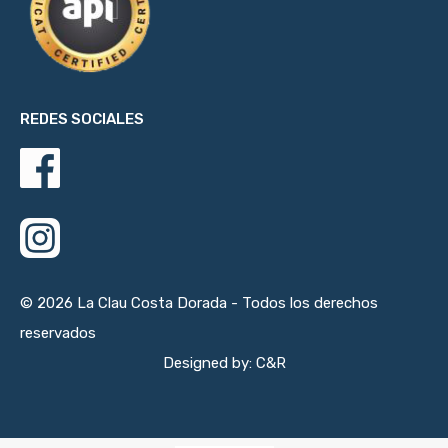
REDES SOCIALES
© 2026 La Clau Costa Dorada - Todos los derechos
reservados
Designed by: C&R