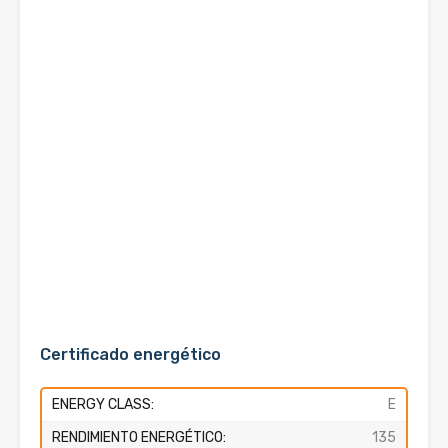
Certificado energético
ENERGY CLASS:
E
RENDIMIENTO ENERGÉTICO:
135