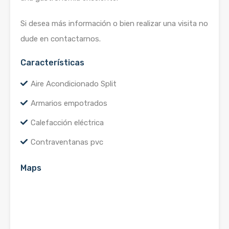
Si desea más información o bien realizar una visita no
dude en contactarnos.
Características
Aire Acondicionado Split
Armarios empotrados
Calefacción eléctrica
Contraventanas pvc
Maps