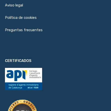
Aviso legal
Política de cookies
Preguntas frecuentes
CERTIFICADOS