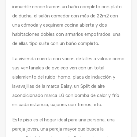
inmueble encontramos un baño completo con plato
de ducha, el salón comedor con más de 22m2 con
una cómoda y esquinera cocina abierta y dos
habitaciones dobles con armarios empotrados, una
de ellas tipo suite con un baño completo.
La vivienda cuenta con varios detalles a valorar como
sus ventanales de pvc eco ven con un total
aislamiento del ruido; horno, placa de inducción y
lavavajillas de la marca Balay, un Split de aire
acondicionado marca LG con bomba de calor y frío
en cada estancia, cajones con frenos, etc.
Este piso es el hogar ideal para una persona, una
pareja joven, una pareja mayor que busca la