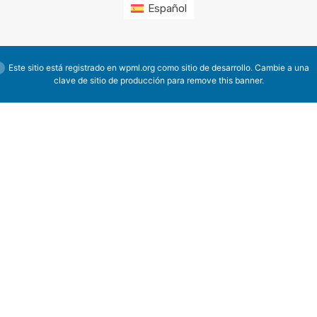
Español
Este sitio está registrado en
wpml.org
como sitio de desarrollo. Cambie a una
clave de sitio de producción para
remove this banner
.