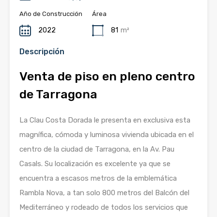
Año de Construcción
Área
2022
81
m²
Descripción
Venta de piso en pleno centro
de Tarragona
La Clau Costa Dorada le presenta en exclusiva esta
magnífica, cómoda y luminosa vivienda ubicada en el
centro de la ciudad de Tarragona, en la Av. Pau
Casals. Su localización es excelente ya que se
encuentra a escasos metros de la emblemática
Rambla Nova, a tan solo 800 metros del Balcón del
Mediterráneo y rodeado de todos los servicios que