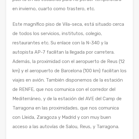
en invierno, cuarto como trastero, etc.
Este magnífico piso de Vila-seca, está situado cerca
de todos los servicios, institutos, colegio,
restaurantes etc. Su enlace con la N-340 y la
autopista AP-7 facilitan la llegada por carretera.
Además, la proximidad con el aeropuerto de Reus (12
km) y el aeropuerto de Barcelona (100 km) facilitan los
viajes en avión. También disponemos de la estación
de RENFE, que nos comunica con el corredor del
Mediterráneo, y de la estación del AVE del Camp de
Tarragona en las proximidades, que nos comunica
con Lleida, Zaragoza y Madrid y con muy buen
acceso a las autovías de Salou, Reus, y Tarragona.