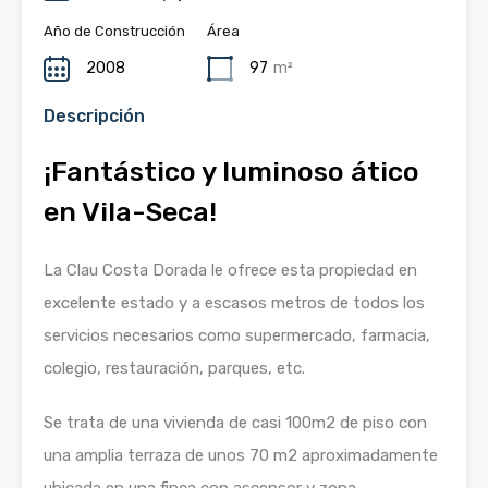
Año de Construcción
Área
2008
97
m²
Descripción
¡Fantástico y luminoso ático
en Vila-Seca!
La Clau Costa Dorada le ofrece esta propiedad en
excelente estado y a escasos metros de todos los
servicios necesarios como supermercado, farmacia,
colegio, restauración, parques, etc.
Se trata de una vivienda de casi 100m2 de piso con
una amplia terraza de unos 70 m2 aproximadamente