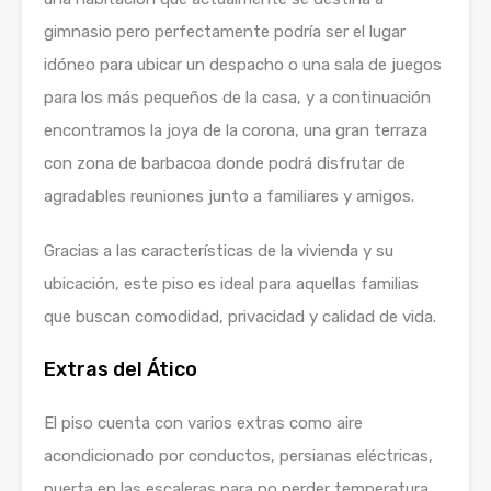
gimnasio pero perfectamente podría ser el lugar
idóneo para ubicar un despacho o una sala de juegos
para los más pequeños de la casa, y a continuación
encontramos la joya de la corona, una gran terraza
con zona de barbacoa donde podrá disfrutar de
agradables reuniones junto a familiares y amigos.
Gracias a las características de la vivienda y su
ubicación, este piso es ideal para aquellas familias
que buscan comodidad, privacidad y calidad de vida.
Extras del Ático
El piso cuenta con varios extras como aire
acondicionado por conductos, persianas eléctricas,
puerta en las escaleras para no perder temperatura