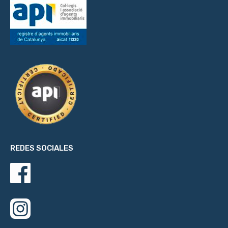
REDES SOCIALES