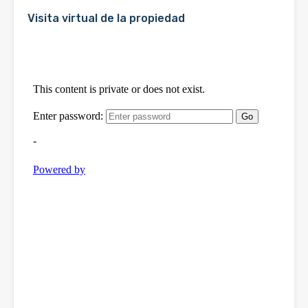
Visita virtual de la propiedad