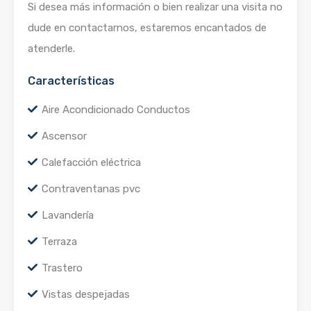
Si desea más información o bien realizar una visita no
dude en contactarnos, estaremos encantados de
atenderle.
Características
Aire Acondicionado Conductos
Ascensor
Calefacción eléctrica
Contraventanas pvc
Lavandería
Terraza
Trastero
Vistas despejadas