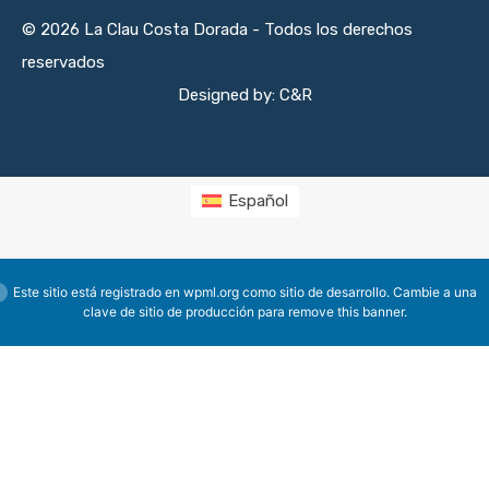
© 2026 La Clau Costa Dorada - Todos los derechos
reservados
Designed by: C&R
Español
Este sitio está registrado en
wpml.org
como sitio de desarrollo. Cambie a una
clave de sitio de producción para
remove this banner
.