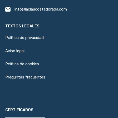
info@laclaucostadorada.com
TEXTOS LEGALES
Política de privacidad
Aviso legal
Política de cookies
Preguntas frecuentes
CERTIFICADOS