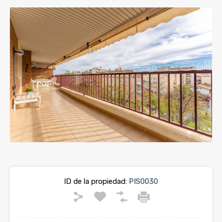
ID de la propiedad:
PIS0030