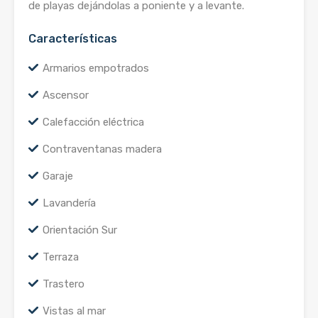
de playas dejándolas a poniente y a levante.
Características
Armarios empotrados
Ascensor
Calefacción eléctrica
Contraventanas madera
Garaje
Lavandería
Orientación Sur
Terraza
Trastero
Vistas al mar