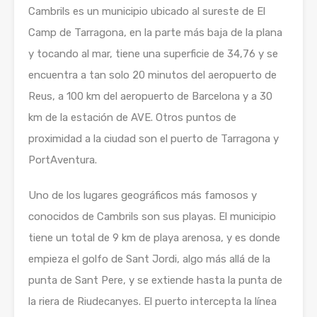
Cambrils es un municipio ubicado al sureste de El
Camp de Tarragona, en la parte más baja de la plana
y tocando al mar, tiene una superficie de 34,76 y se
encuentra a tan solo 20 minutos del aeropuerto de
Reus, a 100 km del aeropuerto de Barcelona y a 30
km de la estación de AVE. Otros puntos de
proximidad a la ciudad son el puerto de Tarragona y
PortAventura.
Uno de los lugares geográficos más famosos y
conocidos de Cambrils son sus playas. El municipio
tiene un total de 9 km de playa arenosa, y es donde
empieza el golfo de Sant Jordi, algo más allá de la
punta de Sant Pere, y se extiende hasta la punta de
la riera de Riudecanyes. El puerto intercepta la línea