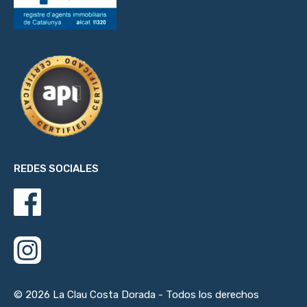
REDES SOCIALES
© 2026 La Clau Costa Dorada - Todos los derechos