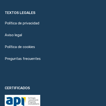
TEXTOS LEGALES
Política de privacidad
Aviso legal
Política de cookies
Preguntas frecuentes
CERTIFICADOS