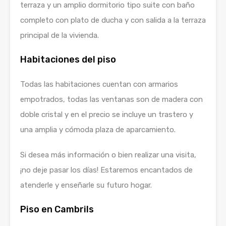
terraza y un amplio dormitorio tipo suite con baño
completo con plato de ducha y con salida a la terraza
principal de la vivienda.
Habitaciones del piso
Todas las habitaciones cuentan con armarios
empotrados, todas las ventanas son de madera con
doble cristal y en el precio se incluye un trastero y
una amplia y cómoda plaza de aparcamiento.
Si desea más información o bien realizar una visita,
¡no deje pasar los días! Estaremos encantados de
atenderle y enseñarle su futuro hogar.
Piso en Cambrils