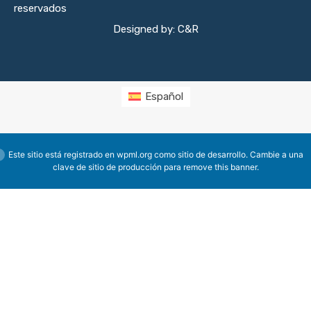
reservados
Designed by: C&R
Español
Este sitio está registrado en
wpml.org
como sitio de desarrollo. Cambie a una
clave de sitio de producción para
remove this banner
.