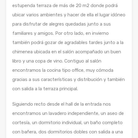
estupenda terraza de más de 20 m2 donde podrá
ubicar varios ambientes y hacer de ella el lugar idóneo
para disfrutar de alegres quedadas junto a sus
familiares y amigos. Por otro lado, en invierno
también podrá gozar de agradables tardes junto a la
chimenea ubicada en el salón acompañado un buen
libro y una copa de vino. Contiguo al salón
encontramos la cocina tipo office, muy cómoda
gracias a sus características y distribución y también
con salida a la terraza principal.
Siguiendo recto desde el hall de la entrada nos
encontramos un lavadero independiente, un aseo de
cortesía, un dormitorio individual, un baño completo
con bañera, dos dormitorios dobles con salida a una