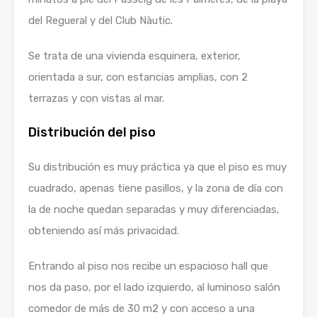
del Regueral y del Club Nàutic.
Se trata de una vivienda esquinera, exterior,
orientada a sur, con estancias amplias, con 2
terrazas y con vistas al mar.
Distribución del piso
Su distribución es muy práctica ya que el piso es muy
cuadrado, apenas tiene pasillos, y la zona de día con
la de noche quedan separadas y muy diferenciadas,
obteniendo así más privacidad.
Entrando al piso nos recibe un espacioso hall que
nos da paso, por el lado izquierdo, al luminoso salón
comedor de más de 30 m2 y con acceso a una