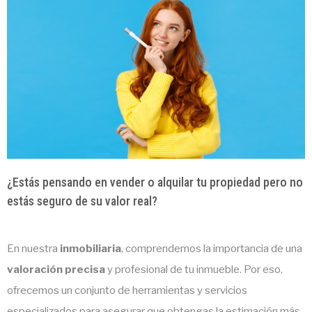
¿Estás pensando en vender o alquilar tu propiedad pero no
estás seguro de su valor real?
En nuestra
inmobiliaria
, comprendemos la importancia de una
valoración precisa
y profesional de tu inmueble. Por eso,
ofrecemos un conjunto de herramientas y servicios
especializados para asegurar que obtengas la estimación más