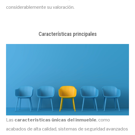
considerablemente su valoración.
Características principales
Las
características únicas del inmueble
, como
acabados de alta calidad, sistemas de seguridad avanzados