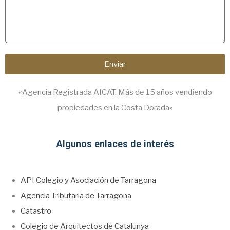
Enviar
«Agencia Registrada AICAT. Más de 15 años vendiendo
propiedades en la Costa Dorada»
Algunos enlaces de interés
API Colegio y Asociación de Tarragona
Agencia Tributaria de Tarragona
Catastro
Colegio de Arquitectos de Catalunya