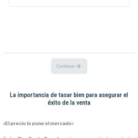
La importancia de tasar bien para asegurar el
éxito de la venta
«El precio lo pone el mercado»