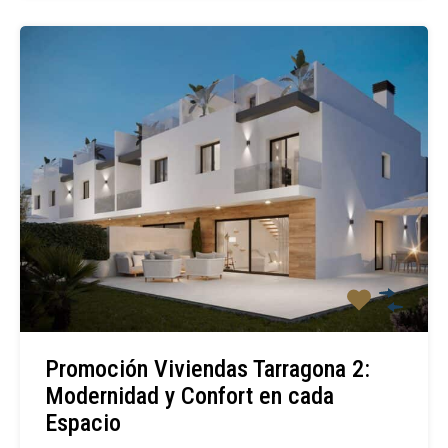
Promoción Viviendas Tarragona 2:
Modernidad y Confort en cada
Espacio