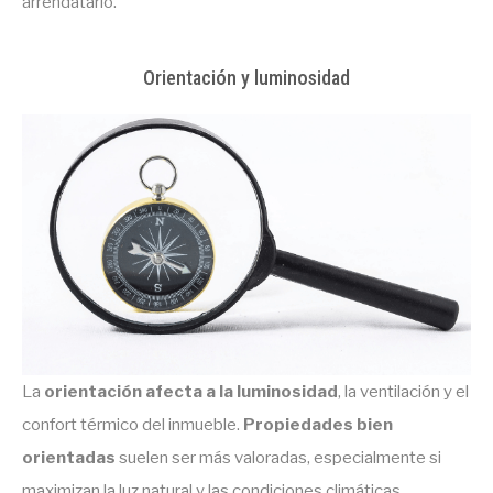
arrendatario.
Orientación y luminosidad
La
orientación afecta a la luminosidad
, la ventilación y el
confort térmico del inmueble.
Propiedades bien
orientadas
suelen ser más valoradas, especialmente si
maximizan la luz natural y las condiciones climáticas