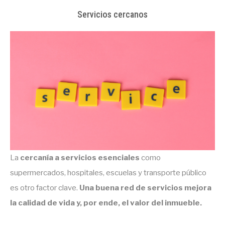
Servicios cercanos
La
cercanía a servicios esenciales
como
supermercados, hospitales, escuelas y transporte público
es otro factor clave.
Una buena red de servicios mejora
la calidad de vida y, por ende, el valor del inmueble.