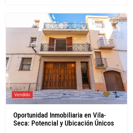
Vendido
Oportunidad Inmobiliaria en Vila-
Seca: Potencial y Ubicación Únicos