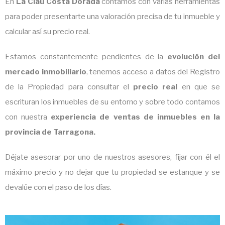
En
La Clau Costa Dorada
contamos con varias herramientas
para poder presentarte una valoración precisa de tu inmueble y
calcular así su precio real.
Estamos constantemente pendientes de la
evolución del
mercado inmobiliario
, tenemos acceso a datos del Registro
de la Propiedad para consultar el
precio real
en que se
escrituran los inmuebles de su entorno y sobre todo contamos
con nuestra
experiencia de ventas de inmuebles en la
provincia de Tarragona.
Déjate asesorar por uno de nuestros asesores, fijar con él el
máximo precio y no dejar que tu propiedad se estanque y se
devalúe con el paso de los días.