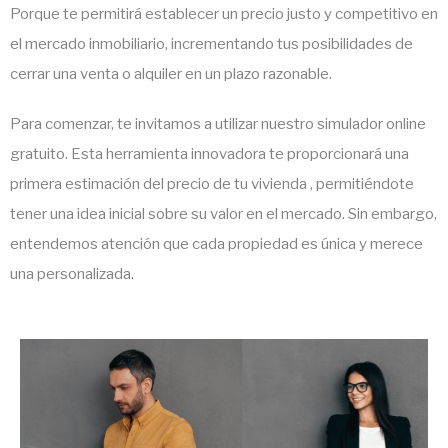
Porque te permitirá establecer un
precio justo y competitivo
en
el mercado inmobiliario, incrementando tus posibilidades de
cerrar una venta o alquiler en un plazo razonable.
Para comenzar, te invitamos a utilizar nuestro simulador online
gratuito. Esta herramienta innovadora te proporcionará una
primera estimación del
precio de tu vivienda
, permitiéndote
tener una idea inicial sobre su valor en el mercado. Sin embargo,
entendemos atención que cada propiedad es única y merece
una personalizada.