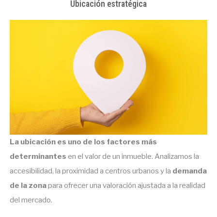
Ubicación estratégica
La ubicación es uno de los factores más
determinantes
en el valor de un inmueble. Analizamos la
accesibilidad, la proximidad a centros urbanos y la
demanda
de la zona
para ofrecer una valoración ajustada a la realidad
del mercado.