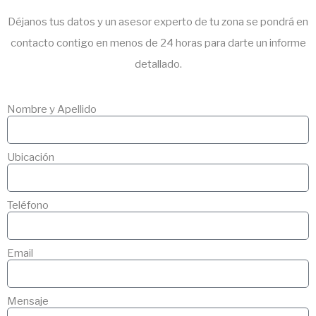
Déjanos tus datos y un asesor experto de tu zona se pondrá en
contacto contigo en menos de 24 horas para darte un informe
detallado.
Nombre y Apellido
Ubicación
Teléfono
Email
Mensaje