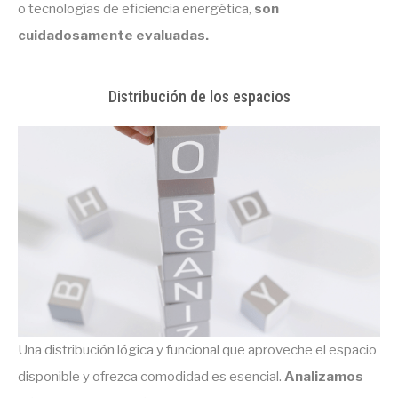
o tecnologías de eficiencia energética,
son
cuidadosamente evaluadas.
Distribución de los espacios
Una distribución lógica y funcional que aproveche el espacio
disponible y ofrezca comodidad es esencial.
Analizamos