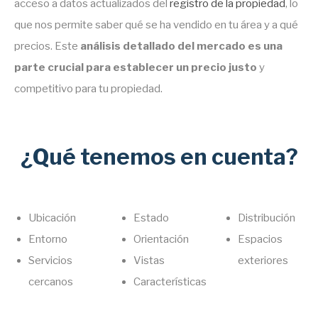
acceso a datos actualizados del
registro de la propiedad
, lo
que nos permite saber qué se ha vendido en tu área y a qué
precios. Este
análisis detallado del mercado es una
parte crucial para establecer un precio justo
y
competitivo para tu propiedad.
¿Qué tenemos en cuenta?
Ubicación
Estado
Distribución
Entorno
Orientación
Espacios
Servicios
Vistas
exteriores
cercanos
Características