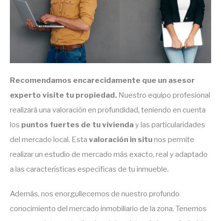
Recomendamos encarecidamente que un asesor
experto visite tu propiedad.
Nuestro equipo profesional
realizará una valoración en profundidad, teniendo en cuenta
los
puntos fuertes de tu vivienda
y las particularidades
del mercado local. Esta
valoración in situ
nos permite
realizar un estudio de mercado más exacto, real y adaptado
a las características específicas de tu inmueble.
Además, nos enorgullecemos de nuestro profundo
conocimiento del mercado inmobiliario de la zona. Tenemos