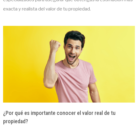
exacta y realista del valor de tu propiedad.
¿Por qué es importante conocer el valor real de tu
propiedad?