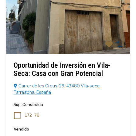
Oportunidad de Inversión en Vila-
Seca: Casa con Gran Potencial
Carrer de les Creus, 29, 43480 Vila-seca,
Tarragona, España
Sup. Construida
172
78
Vendido