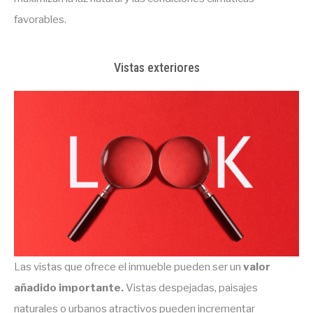
favorables.
Vistas exteriores
Las vistas que ofrece el inmueble pueden ser un
valor
añadido importante.
Vistas despejadas, paisajes
naturales o urbanos atractivos pueden incrementar