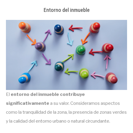
Entorno del inmueble
El
entorno del inmueble contribuye
significativamente
a su valor. Consideramos aspectos
como la tranquilidad de la zona, la presencia de zonas verdes
y la calidad del entorno urbano o natural circundante.