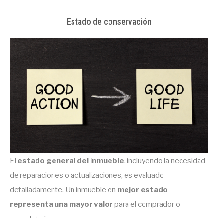
Estado de conservación
El
estado general del inmueble
, incluyendo la necesidad
de reparaciones o actualizaciones, es evaluado
detalladamente. Un inmueble en
mejor estado
representa una mayor valor
para el comprador o