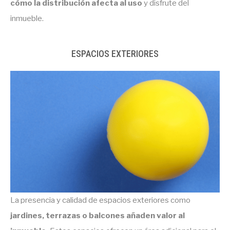
cómo la distribución afecta al uso
y disfrute del
inmueble.
ESPACIOS EXTERIORES
La presencia y calidad de espacios exteriores como
jardines, terrazas o balcones
añaden valor al