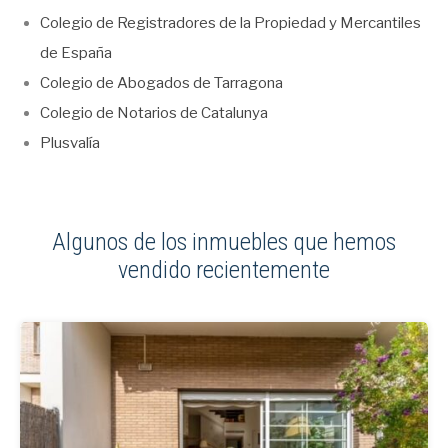
Colegio de Registradores de la Propiedad y Mercantiles
de España
Colegio de Abogados de Tarragona
Colegio de Notarios de Catalunya
Plusvalía
Algunos de los inmuebles que hemos
vendido recientemente