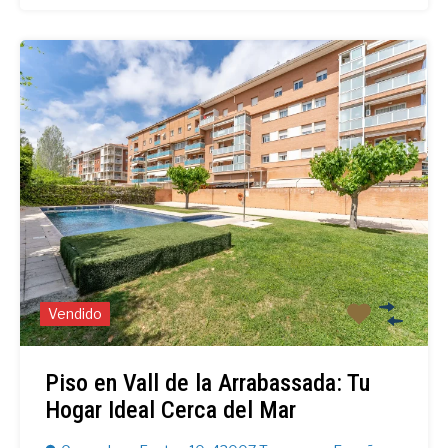
Vendido
Piso en Vall de la Arrabassada: Tu
Hogar Ideal Cerca del Mar