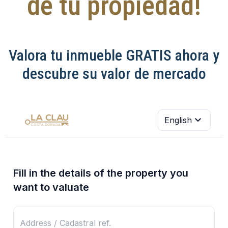
de tu propiedad!
Valora tu inmueble GRATIS ahora y
descubre su valor de mercado